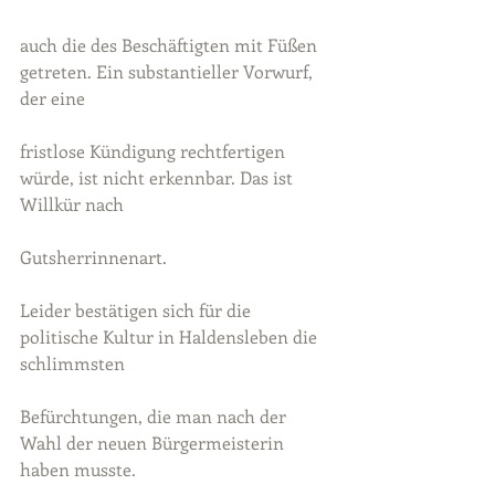
auch die des Beschäftigten mit Füßen 
getreten. Ein substantieller Vorwurf, 
der eine
fristlose Kündigung rechtfertigen 
würde, ist nicht erkennbar. Das ist 
Willkür nach
Gutsherrinnenart.
Leider bestätigen sich für die 
politische Kultur in Haldensleben die 
schlimmsten
Befürchtungen, die man nach der 
Wahl der neuen Bürgermeisterin 
haben musste.