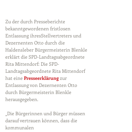
Zu der durch Presseberichte 
bekanntgewordenen fristlosen 
Entlassung ihresStellvertreters und 
Dezernenten Otto durch die 
Haldensleber Bürgermeisterin Blenkle 
erklärt die SPD-Landtagsabgeordnete 
Rita Mittendorf: Die SPD-
Landtagsabgeordnete Rita Mittendorf 
hat eine 
Presseerklärung
zur 
Entlassung von Dezernenten Otto 
durch Bürgermeisterin Blenkle 
herausgegeben. 
„Die Bürgerinnen und Bürger müssen 
darauf vertrauen können, dass die 
kommunalen