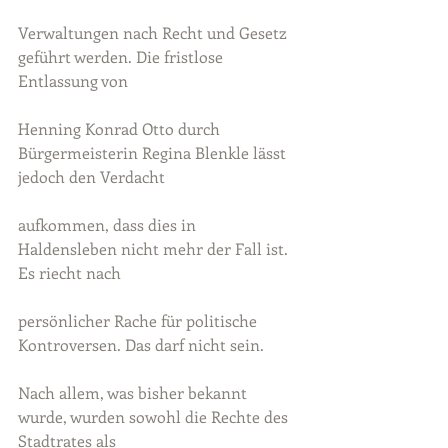
Verwaltungen nach Recht und Gesetz 
geführt werden. Die fristlose 
Entlassung von
Henning Konrad Otto durch 
Bürgermeisterin Regina Blenkle lässt 
jedoch den Verdacht
aufkommen, dass dies in 
Haldensleben nicht mehr der Fall ist. 
Es riecht nach
persönlicher Rache für politische 
Kontroversen. Das darf nicht sein.
Nach allem, was bisher bekannt 
wurde, wurden sowohl die Rechte des 
Stadtrates als