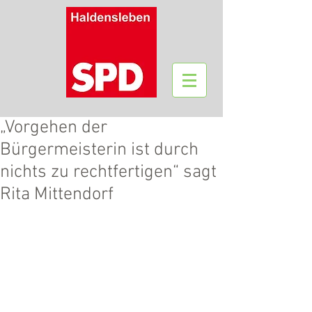
„Vorgehen der
Bürgermeisterin ist durch
nichts zu rechtfertigen“ sagt
Rita Mittendorf