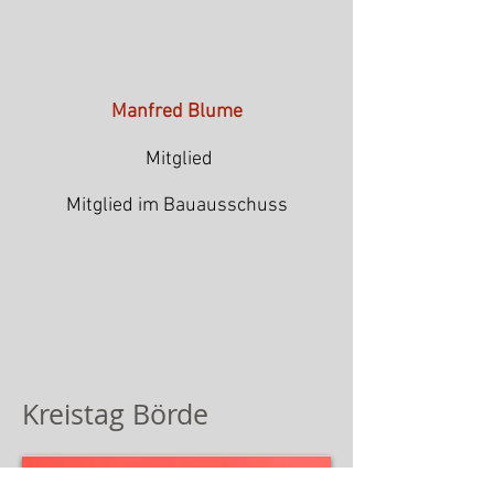
Manfred Blume
Mitglied
Mitglied im Bauausschuss
Kreistag Börde