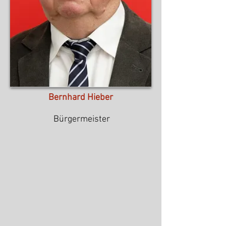
Bernhard Hieber
Bürgermeister