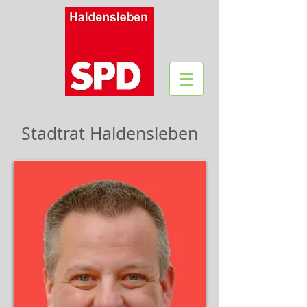
Stadtrat Haldensleben