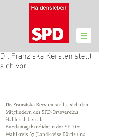
Dr. Franziska Kersten stellt
sich vor
Dr. Franziska Kersten 
stellte sich den 
Mitgliedern des SPD-Ortsvereins 
Haldensleben als 
Bundestagskandidatin der SPD im 
Wahlkreis 67 (Landkreise Börde und 