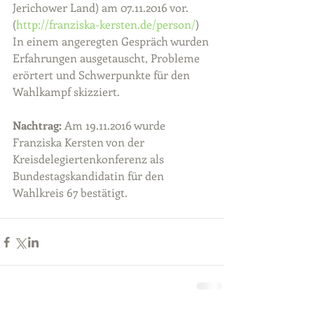
Jerichower Land) am 07.11.2016 vor. 
(
http://franziska-kersten.de/person/
)
In einem angeregten Gespräch wurden 
Erfahrungen ausgetauscht, Probleme 
erörtert und Schwerpunkte für den 
Wahlkampf skizziert.
Nachtrag:
 Am 19.11.2016 wurde 
Franziska Kersten von der 
Kreisdelegiertenkonferenz als 
Bundestagskandidatin für den 
Wahlkreis 67 bestätigt.